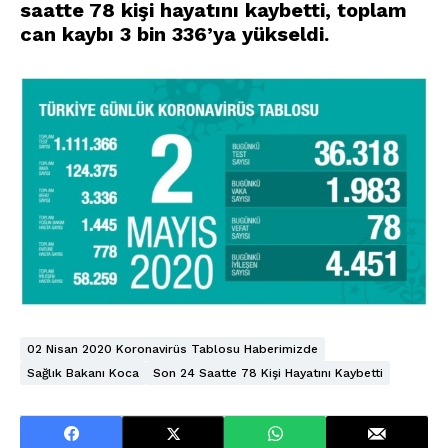
saatte 78 kişi hayatını kaybetti, toplam
can kaybı 3 bin 336’ya yükseldi
.
02 Nisan 2020 Koronavirüs Tablosu Haberimizde
Sağlık Bakanı Koca
Son 24 Saatte 78 Kişi Hayatını Kaybetti