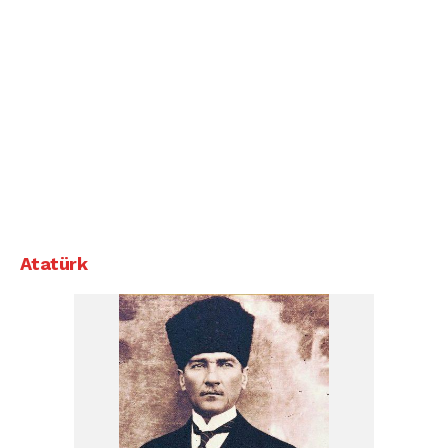
Atatürk