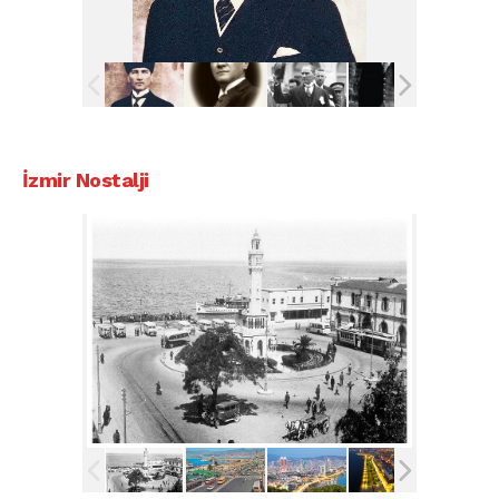
İzmir Nostalji