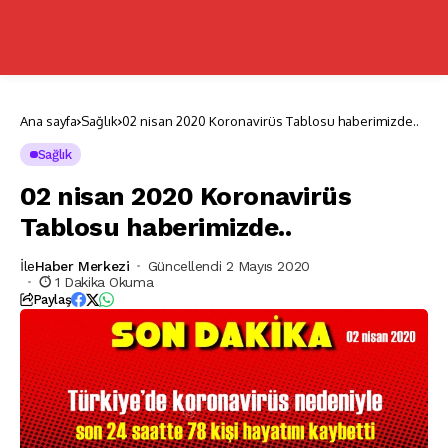
Ana sayfa
Sağlık
02 nisan 2020 Koronavirüs Tablosu haberimizde..
Sağlık
02 nisan 2020 Koronavirüs
Tablosu haberimizde..
İle
Haber Merkezi
Güncellendi 2 Mayıs 2020
1 Dakika Okuma
Paylaş