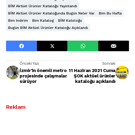
BİM Aktüel Ürünler Kataloğu Yayınlandı
BİM Aktüel Ürünler Kataloğunda Bugün Neler Var
Bim Bu Hafta
Bim Indirim
Bim Katalog
BİM Katoloğu
Bugün BİM Aktüel Ürünler Kataloğu Açıklandı
Önceki Yazı
Sonraki
İzmir'in önemli metro
11 Haziran 2021 Cuma
projesinde çalışmalar
ŞOK aktüel ürünler
sürüyor
kataloğu açıklandı
Reklam