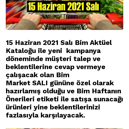
15 Haziran 2021 Salı Bim Aktüel
Kataloğu
ile yeni kampanya
döneminde müşteri talep ve
beklentilerine cevap vermeye
çalışacak olan Bim
Market
SALI
gününe özel olarak
hazırlamış olduğu ve Bim Haftanın
Önerileri etiketi ile satışa sunacağı
ürünleri yine beklentilerinizi
fazlasıyla karşılayacak
.