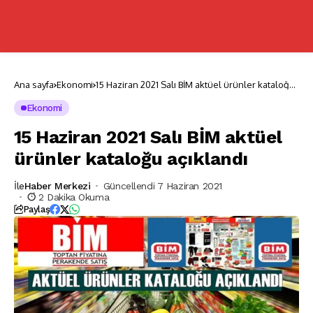
Ana sayfa
Ekonomi
15 Haziran 2021 Salı BİM aktüel ürünler kataloğu
açıklandı
Ekonomi
15 Haziran 2021 Salı BİM aktüel
ürünler kataloğu açıklandı
İle
Haber Merkezi
Güncellendi 7 Haziran 2021
2 Dakika Okuma
Paylaş