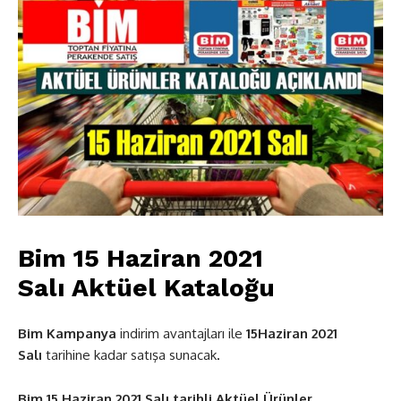
Bim 15 Haziran 2021
Salı Aktüel Kataloğu
Bim Kampanya
indirim avantajları ile
15Haziran 2021
Salı
tarihine kadar satışa sunacak
.
Bim 15 Haziran 2021 Salı tarihli Aktüel Ürünler