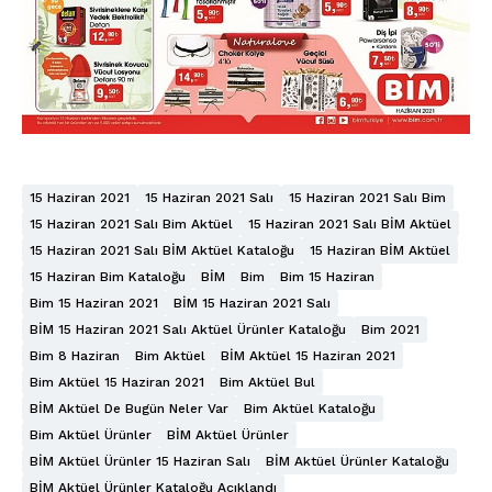
15 Haziran 2021
15 Haziran 2021 Salı
15 Haziran 2021 Salı Bim
15 Haziran 2021 Salı Bim Aktüel
15 Haziran 2021 Salı BİM Aktüel
15 Haziran 2021 Salı BİM Aktüel Kataloğu
15 Haziran BİM Aktüel
15 Haziran Bim Kataloğu
BİM
Bim
Bim 15 Haziran
Bim 15 Haziran 2021
BİM 15 Haziran 2021 Salı
BİM 15 Haziran 2021 Salı Aktüel Ürünler Kataloğu
Bim 2021
Bim 8 Haziran
Bim Aktüel
BİM Aktüel 15 Haziran 2021
Bim Aktüel 15 Haziran 2021
Bim Aktüel Bul
BİM Aktüel De Bugün Neler Var
Bim Aktüel Kataloğu
Bim Aktüel Ürünler
BİM Aktüel Ürünler
BİM Aktüel Ürünler 15 Haziran Salı
BİM Aktüel Ürünler Kataloğu
BİM Aktüel Ürünler Kataloğu Açıklandı