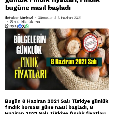
bugüne nasıl başladı
İle
Haber Merkezi
Güncellendi 8 Haziran 2021
4 Dakika Okuma
Paylaş
Bugün 8 Haziran 2021 Salı Türkiye günlük
fındık borsası güne nasıl başladı, 8
Haziran 2021 Salı Türkiye fındık fiyatları