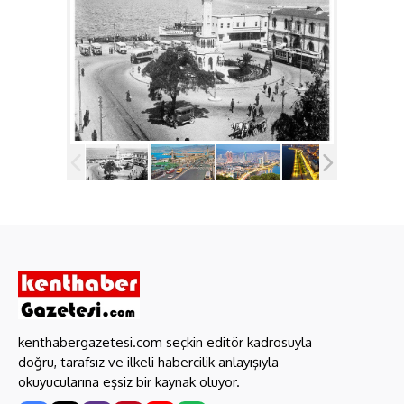
kenthabergazetesi.com seçkin editör kadrosuyla
doğru, tarafsız ve ilkeli habercilik anlayışıyla
okuyucularına eşsiz bir kaynak oluyor.