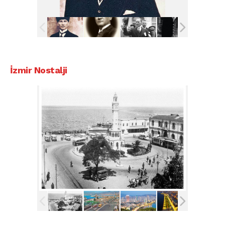
İzmir Nostalji