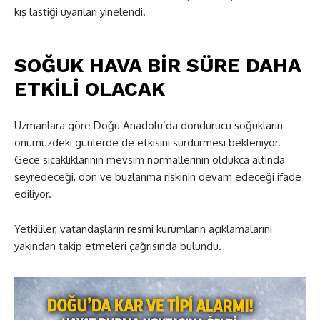
kış lastiği uyarıları yinelendi.
SOĞUK HAVA BİR SÜRE DAHA
ETKİLİ OLACAK
Uzmanlara göre Doğu Anadolu’da dondurucu soğukların
önümüzdeki günlerde de etkisini sürdürmesi bekleniyor.
Gece sıcaklıklarının mevsim normallerinin oldukça altında
seyredeceği, don ve buzlanma riskinin devam edeceği ifade
ediliyor.
Yetkililer, vatandaşların resmi kurumların açıklamalarını
yakından takip etmeleri çağrısında bulundu.