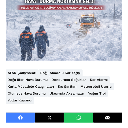
AFAD Çalışmaları
Doğu Anadolu Kar Yağışı
Doğu Illeri Hava Durumu
Dondurucu Soğuklar
Kar Alarmı
Karla Mücadele Çalışmaları
Kış Şartları
Meteoroloji Uyarısı
Olumsuz Hava Durumu
Ulaşımda Aksamalar
Yoğun Tipi
Yollar Kapandı