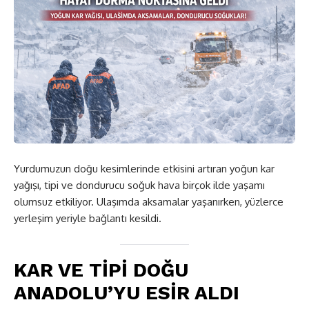
Yurdumuzun doğu kesimlerinde etkisini artıran yoğun kar
yağışı, tipi ve dondurucu soğuk hava birçok ilde yaşamı
olumsuz etkiliyor. Ulaşımda aksamalar yaşanırken, yüzlerce
yerleşim yeriyle bağlantı kesildi.
KAR VE TİPİ DOĞU
ANADOLU’YU ESİR ALDI