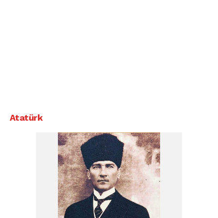
Atatürk