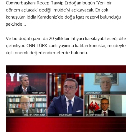
Cumhurbaşkanı Recep Tayyip Erdoğan bugün ‘Yeni bir
dönem açılacak’ dediği ‘müjde’yi açıklayacak. En çok
konuşulan iddia Karadeniz’de doğa lgaz rezervi bulunduğu
şeklinde…
Ve bu doğal gazın da 20 yıllık bir ihtiyacı karşılayabileceği dile
getiriliyor. CNN TÜRK canlı yayınına katılan konuklar, müjdeyle
ilgili önemli değerlendirmelerde bulundu.