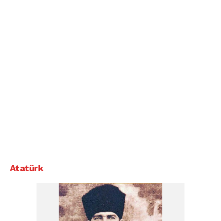
Atatürk