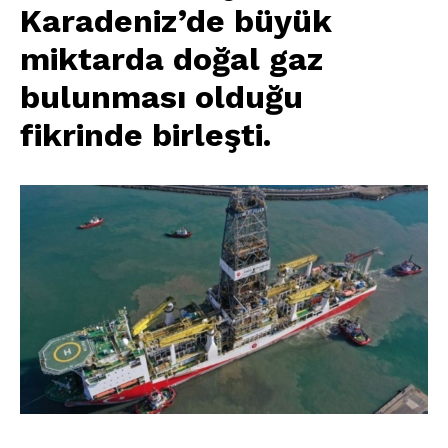
Karadeniz’de büyük
miktarda doğal gaz
bulunması olduğu
fikrinde birleşti.