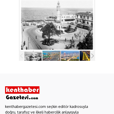
kenthabergazetesi.com seçkin editör kadrosuyla
doğru, tarafsız ve ilkeli habercilik anlayışıyla