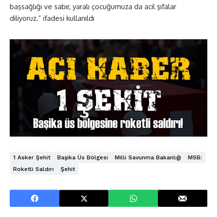
başsağlığı ve sabır, yaralı çocuğumuza da acil şifalar
diliyoruz.” ifadesi kullanıldı
1 Asker Şehit
Başika Üs Bölgesi
Milli Savunma Bakanlığı
MSB:
Roketli Saldırı
Şehit