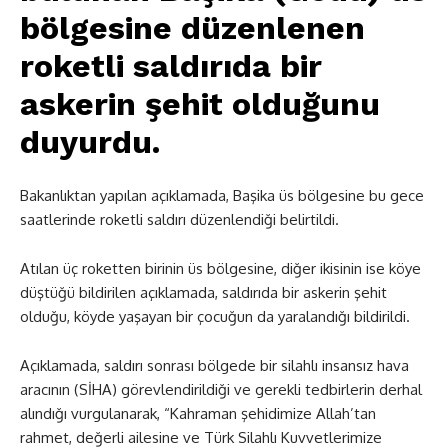
bölgesine düzenlenen
roketli saldırıda bir
askerin şehit olduğunu
duyurdu.
Bakanlıktan yapılan açıklamada, Başika üs bölgesine bu gece
saatlerinde roketli saldırı düzenlendiği belirtildi.
Atılan üç roketten birinin üs bölgesine, diğer ikisinin ise köye
düştüğü bildirilen açıklamada, saldırıda bir askerin şehit
olduğu, köyde yaşayan bir çocuğun da yaralandığı bildirildi.
Açıklamada, saldırı sonrası bölgede bir silahlı insansız hava
aracının (SİHA) görevlendirildiği ve gerekli tedbirlerin derhal
alındığı vurgulanarak, “Kahraman şehidimize Allah’tan
rahmet, değerli ailesine ve Türk Silahlı Kuvvetlerimize