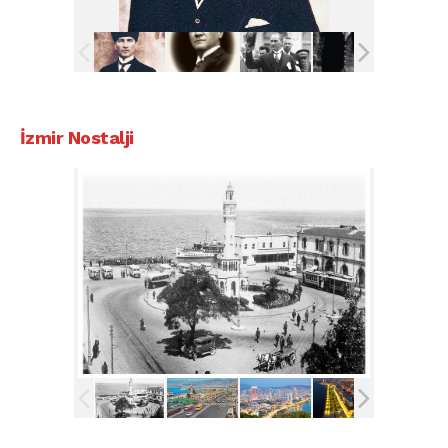
İzmir Nostalji