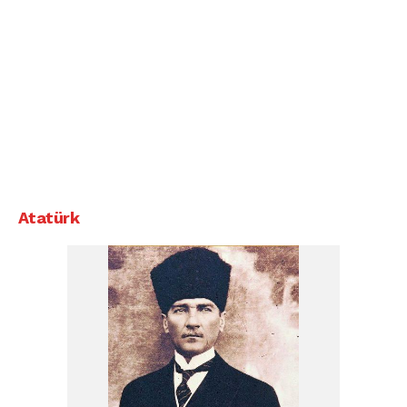
Atatürk