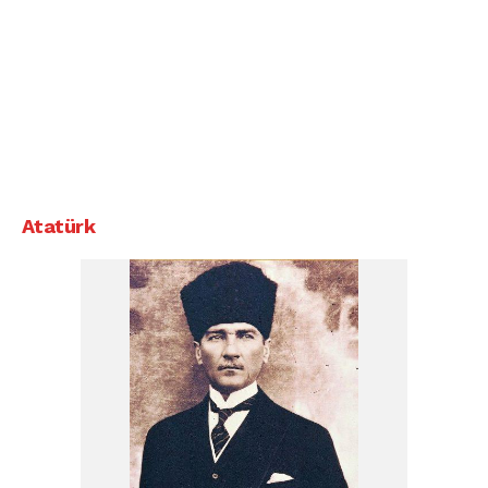
Atatürk