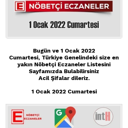
Bugün ve 1 Ocak 2022
Cumartesi, Türkiye Genelindeki size en
yakın Nöbetçi Eczaneler Listesini
Sayfamızda Bulabilirsiniz
Acil Şifalar dileriz
.
1 Ocak 2022 Cumartesi