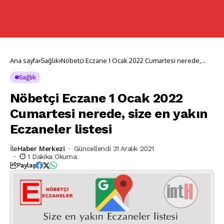
Ana sayfa
Sağlık
Nöbetçi Eczane 1 Ocak 2022 Cumartesi nerede,
size en yakın Eczaneler listesi
Sağlık
Nöbetçi Eczane 1 Ocak 2022
Cumartesi nerede, size en yakın
Eczaneler listesi
İle
Haber Merkezi
Güncellendi 31 Aralık 2021
1 Dakika Okuma
Paylaş