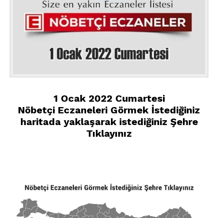
1 Ocak 2022 Cumartesi
Nöbetçi Eczaneleri Görmek İstediğiniz
haritada yaklaşarak istediğiniz Şehre
Tıklayınız