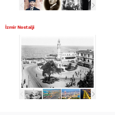
İzmir Nostalji