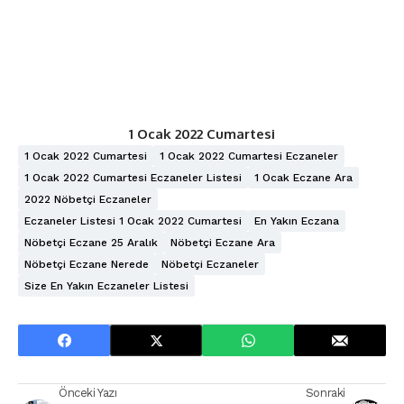
1 Ocak 2022 Cumartesi
1 Ocak 2022 Cumartesi
1 Ocak 2022 Cumartesi Eczaneler
1 Ocak 2022 Cumartesi Eczaneler Listesi
1 Ocak Eczane Ara
2022 Nöbetçi Eczaneler
Eczaneler Listesi 1 Ocak 2022 Cumartesi
En Yakın Eczana
Nöbetçi Eczane 25 Aralık
Nöbetçi Eczane Ara
Nöbetçi Eczane Nerede
Nöbetçi Eczaneler
Size En Yakın Eczaneler Listesi
Önceki Yazı
Sonraki