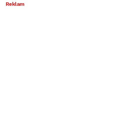
Reklam