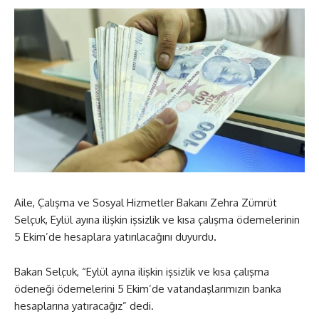
Aile, Çalışma ve Sosyal Hizmetler Bakanı Zehra Zümrüt
Selçuk, Eylül ayına ilişkin işsizlik ve kısa çalışma ödemelerinin
5 Ekim’de hesaplara yatırılacağını duyurdu
.
Bakan Selçuk, “Eylül ayına ilişkin işsizlik ve kısa çalışma
ödeneği ödemelerini 5 Ekim’de vatandaşlarımızın banka
hesaplarına yatıracağız” dedi.