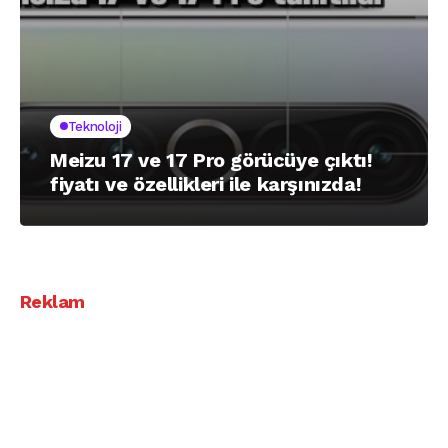
Teknoloji
Meizu 17 ve 17 Pro görücüye çıktı!
fiyatı ve özellikleri ile karşınızda!
Reklam