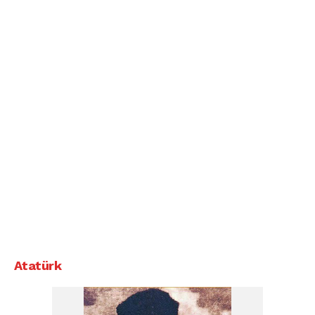
Atatürk