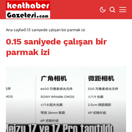
Ana sayfa
0.15 saniyede çalışan bir parmak izi
0.15 saniyede çalışan bir
parmak izi