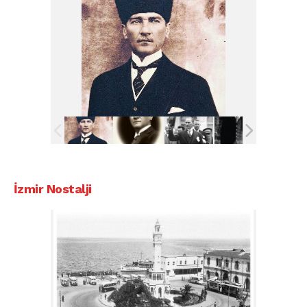
İzmir Nostalji