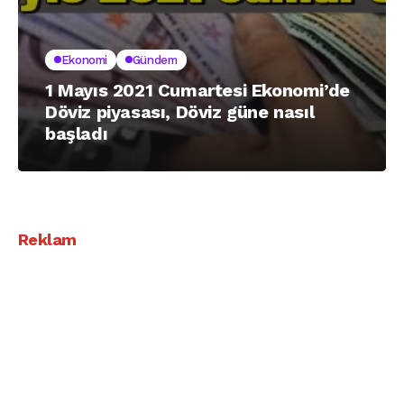
Ekonomi
Gündem
1 Mayıs 2021 Cumartesi Ekonomi’de
Döviz piyasası, Döviz güne nasıl
başladı
Reklam