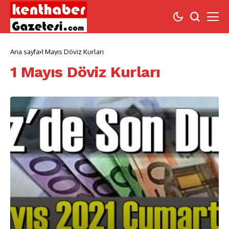
Ana sayfa
1 Mayıs Döviz Kurları
1 Mayıs Döviz Kurları