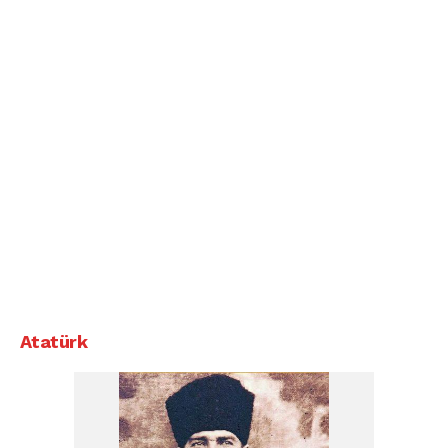
Atatürk