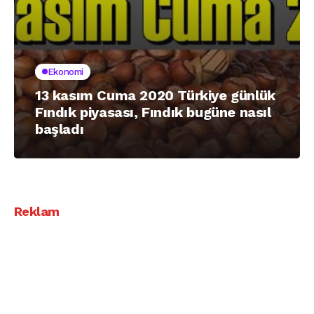
Ekonomi
13 kasım Cuma 2020 Türkiye günlük
Fındık piyasası, Fındık bugüne nasıl
başladı
Reklam