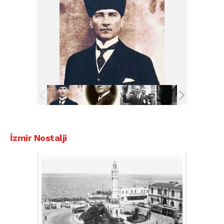
İzmir Nostalji