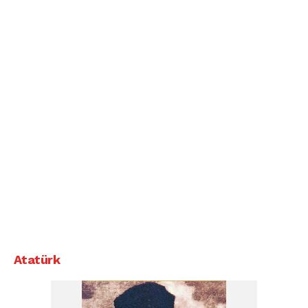
Atatürk