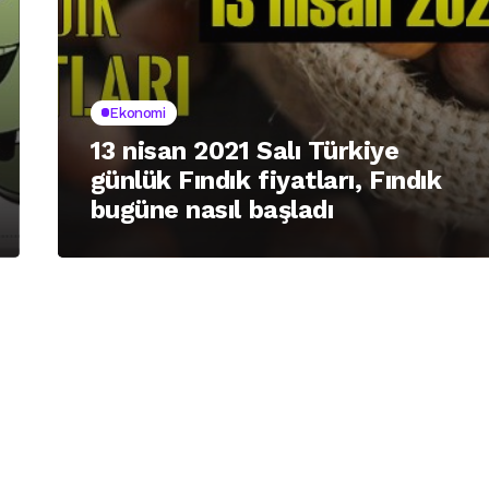
Ekonomi
13 nisan 2021 Salı Türkiye
günlük Fındık fiyatları, Fındık
bugüne nasıl başladı