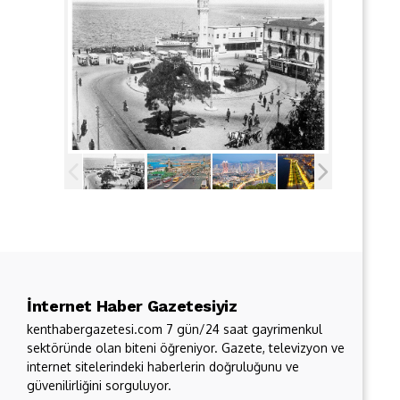
İnternet Haber Gazetesiyiz
kenthabergazetesi.com 7 gün/24 saat gayrimenkul
sektöründe olan biteni öğreniyor. Gazete, televizyon ve
internet sitelerindeki haberlerin doğruluğunu ve
güvenilirliğini sorguluyor.