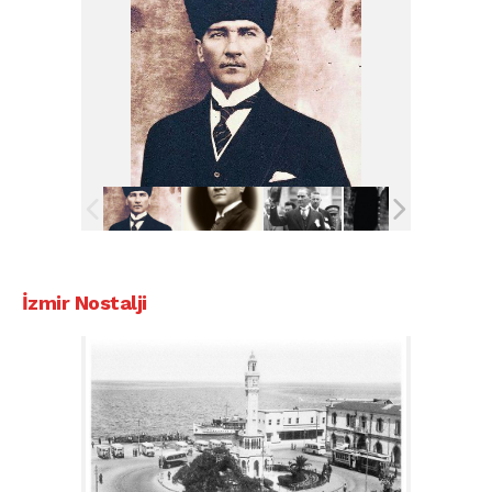
İzmir Nostalji