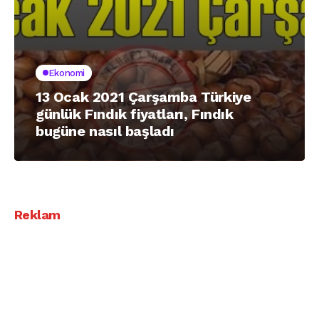
Ekonomi
13 Ocak 2021 Çarşamba Türkiye
günlük Fındık fiyatları, Fındık
bugüne nasıl başladı
Reklam