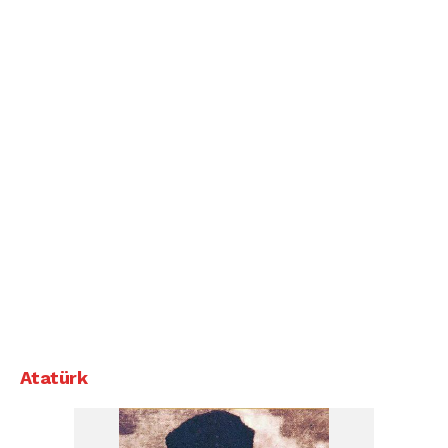
Atatürk