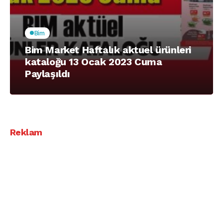
Bim
Bim Market Haftalık aktuel ürünleri
kataloğu 13 Ocak 2023 Cuma
Paylaşıldı
Reklam