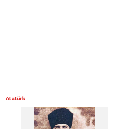
Atatürk