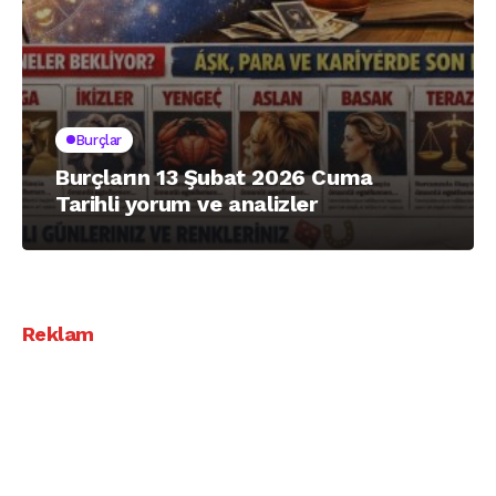
Burçlar
Burçların 13 Şubat 2026 Cuma
Tarihli yorum ve analizler
Reklam