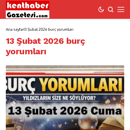
Ana sayfa
13 Şubat 2026 burç yorumları
13 Şubat 2026 burç
yorumları