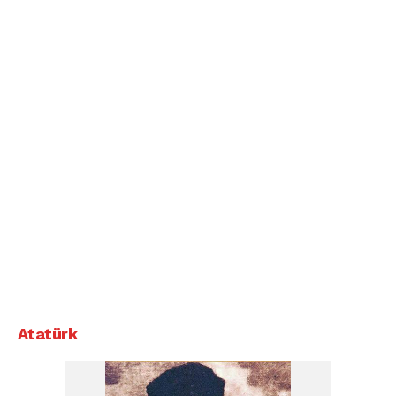
Atatürk