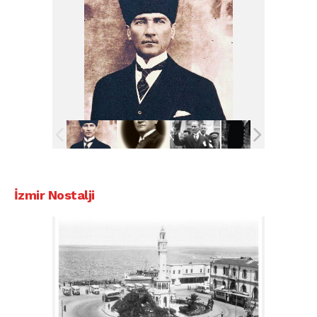
İzmir Nostalji