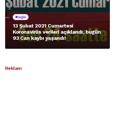
Sağlık
13 Şubat 2021 Cumartesi
Koronavirüs verileri açıklandı, bugün
93 Can kaybı yaşandı!
Reklam