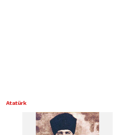
Atatürk