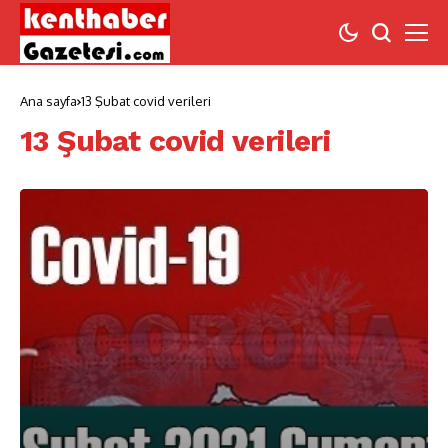
Ana sayfa
13 Şubat covid verileri
13 Şubat covid verileri