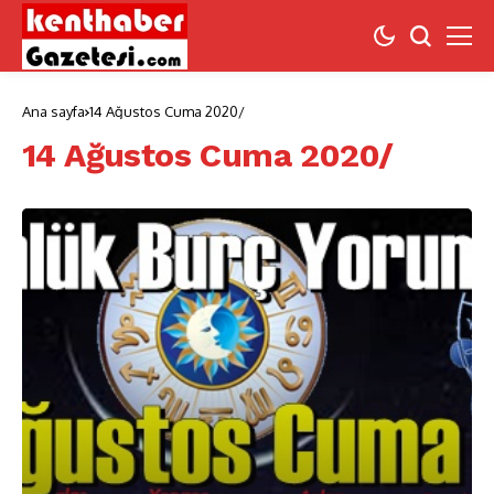
Ana sayfa
14 Ağustos Cuma 2020/
14 Ağustos Cuma 2020/