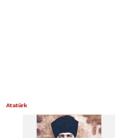
Atatürk