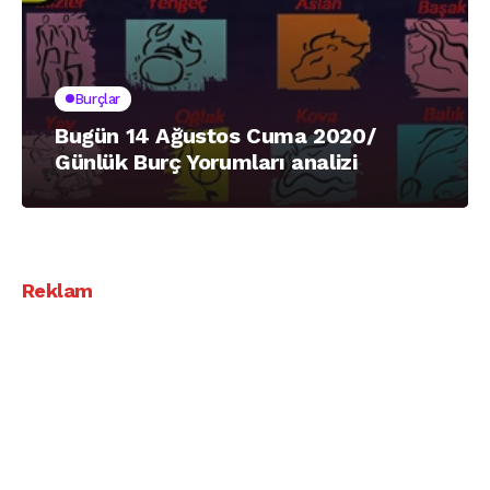
Burçlar
Bugün 14 Ağustos Cuma 2020/
Günlük Burç Yorumları analizi
Reklam