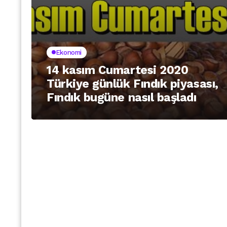
Ekonomi
14 kasım Cumartesi 2020
Türkiye günlük Fındık piyasası,
Fındık bugüne nasıl başladı