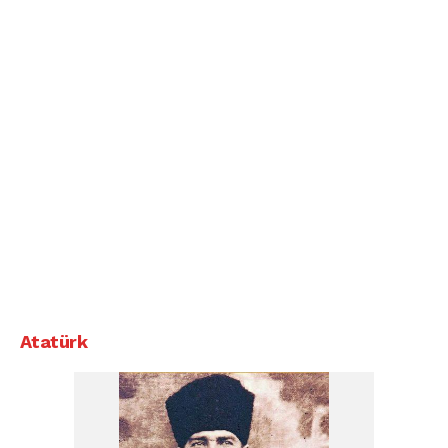
Atatürk