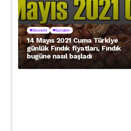
Ekonomi
Gündem
14 Mayıs 2021 Cuma Türkiye
günlük Fındık fiyatları, Fındık
bugüne nasıl başladı