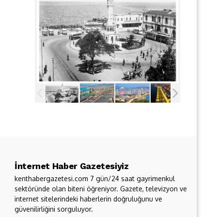
İnternet Haber Gazetesiyiz
kenthabergazetesi.com 7 gün/24 saat gayrimenkul
sektöründe olan biteni öğreniyor. Gazete, televizyon ve
internet sitelerindeki haberlerin doğruluğunu ve
güvenilirliğini sorguluyor.