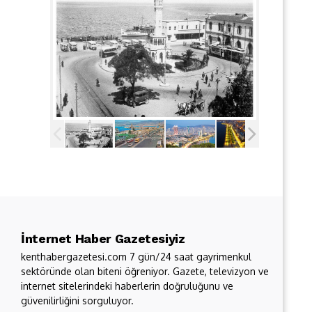
İnternet Haber Gazetesiyiz
kenthabergazetesi.com 7 gün/24 saat gayrimenkul
sektöründe olan biteni öğreniyor. Gazete, televizyon ve
internet sitelerindeki haberlerin doğruluğunu ve
güvenilirliğini sorguluyor.