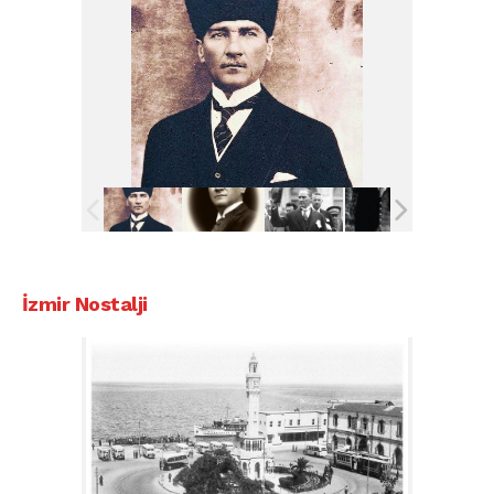
İzmir Nostalji