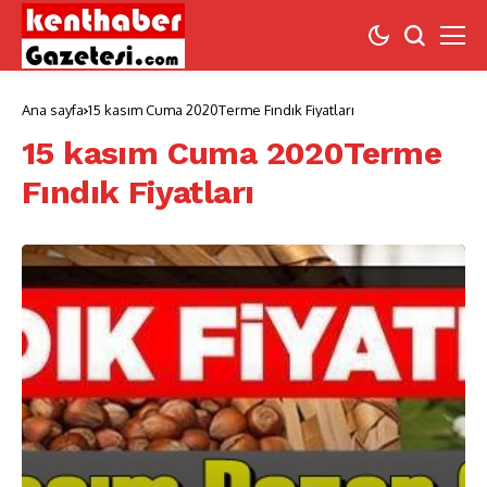
Ana sayfa
15 kasım Cuma 2020Terme Fındık Fiyatları
15 kasım Cuma 2020Terme
Fındık Fiyatları