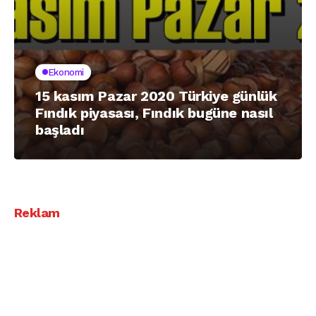
Ekonomi
15 kasım Pazar 2020 Türkiye günlük
Fındık piyasası, Fındık bugüne nasıl
başladı
Reklam