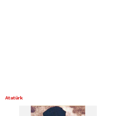
Atatürk