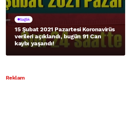
Sağlık
15 Şubat 2021 Pazartesi Koronavirüs
verileri açıklandı, bugün 91 Can
kaybı yaşandı!
Reklam