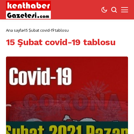
Ana sayfa
15 Şubat covid-19 tablosu
15 Şubat covid-19 tablosu