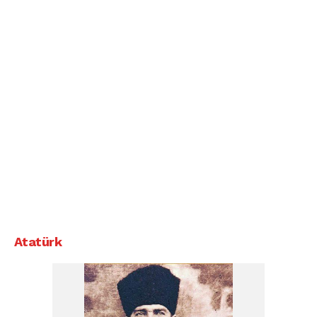
Atatürk