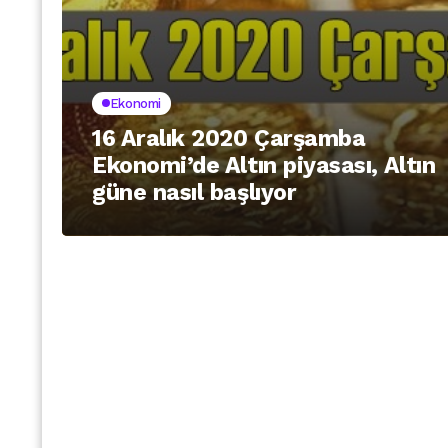
Ekonomi
16 Aralık 2020 Çarşamba
Ekonomi’de Altın piyasası, Altın
güne nasıl başlıyor