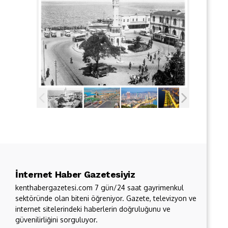
İnternet Haber Gazetesiyiz
kenthabergazetesi.com 7 gün/24 saat gayrimenkul
sektöründe olan biteni öğreniyor. Gazete, televizyon ve
internet sitelerindeki haberlerin doğruluğunu ve
güvenilirliğini sorguluyor.