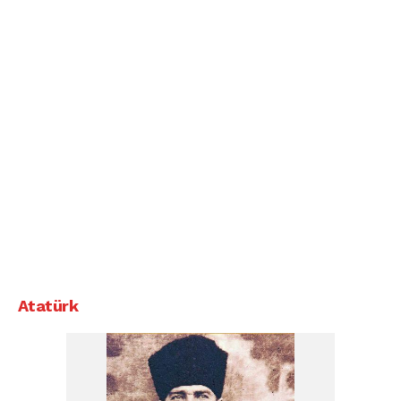
Atatürk