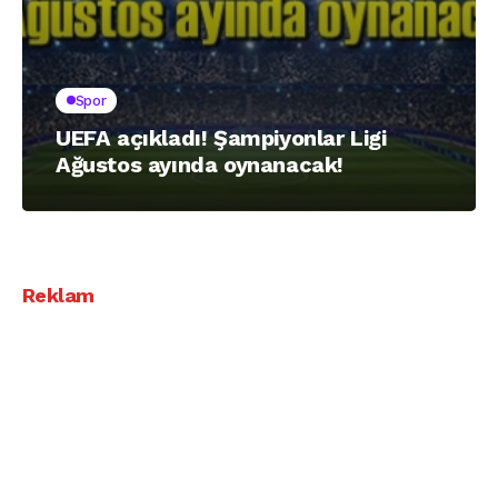
Spor
UEFA açıkladı! Şampiyonlar Ligi
Ağustos ayında oynanacak!
Reklam