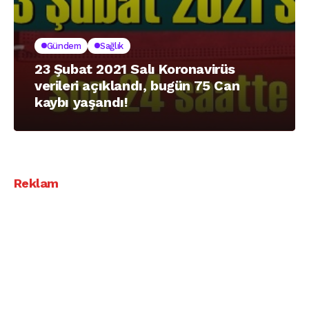
Gündem
Sağlık
23 Şubat 2021 Salı Koronavirüs
verileri açıklandı, bugün 75 Can
kaybı yaşandı!
Reklam