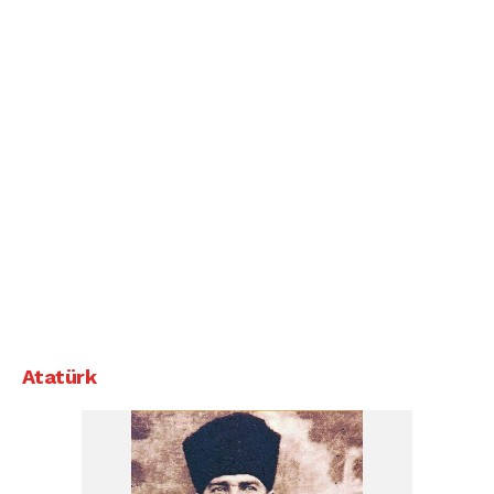
Atatürk