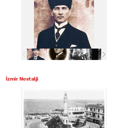
İzmir Nostalji