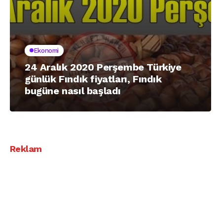
Ekonomi
24 Aralık 2020 Perşembe Türkiye
günlük Fındık fiyatları, Fındık
bugüne nasıl başladı
Reklam