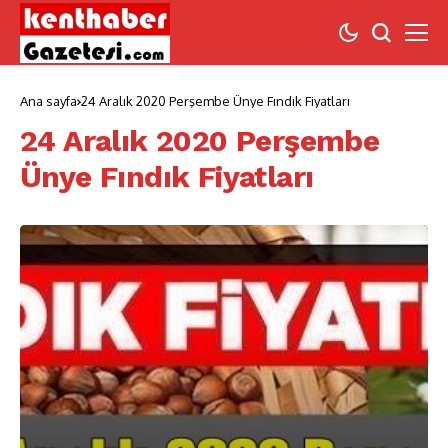
Ana sayfa
24 Aralık 2020 Perşembe Ünye Fındık Fiyatları
24 Aralık 2020 Perşembe
Ünye Fındık Fiyatları