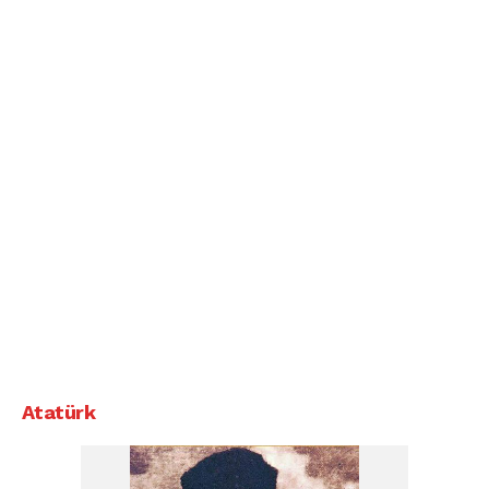
Atatürk