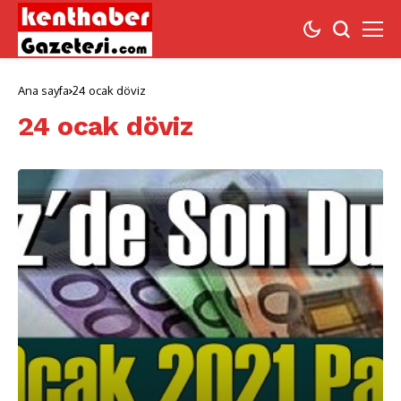
Ana sayfa
24 ocak döviz
24 ocak döviz