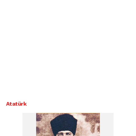
Atatürk