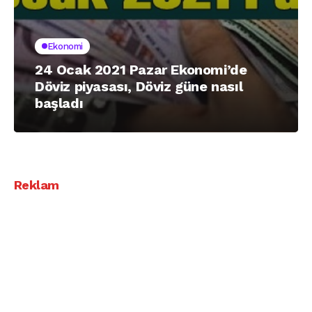
Ekonomi
24 Ocak 2021 Pazar Ekonomi’de
Döviz piyasası, Döviz güne nasıl
başladı
Reklam