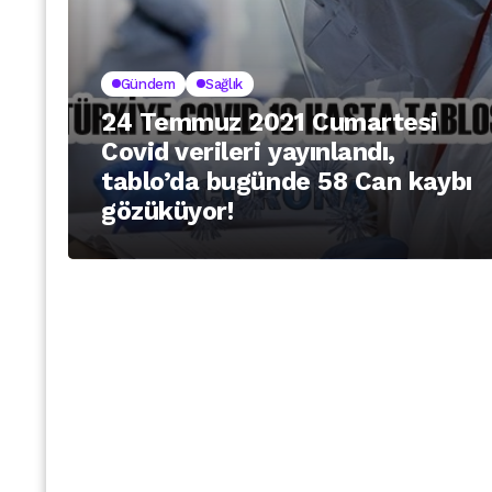
Gündem
Sağlık
24 Temmuz 2021 Cumartesi
Covid verileri yayınlandı,
tablo’da bugünde 58 Can kaybı
gözüküyor!