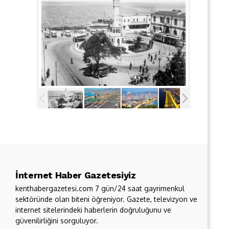
İnternet Haber Gazetesiyiz
kenthabergazetesi.com 7 gün/24 saat gayrimenkul
sektöründe olan biteni öğreniyor. Gazete, televizyon ve
internet sitelerindeki haberlerin doğruluğunu ve
güvenilirliğini sorguluyor.