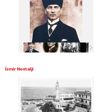
İzmir Nostalji