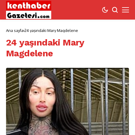
Ana sayfa
24 yaşındaki Mary Magdelene
24 yaşındaki Mary
Magdelene