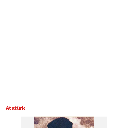
Atatürk