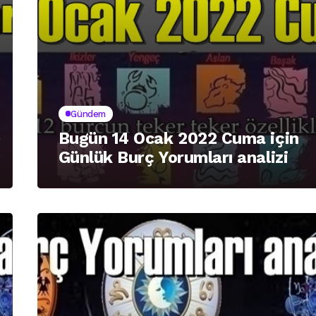
Gündem
Bugün 14 Ocak 2022 Cuma için
Günlük Burç Yorumları analizi