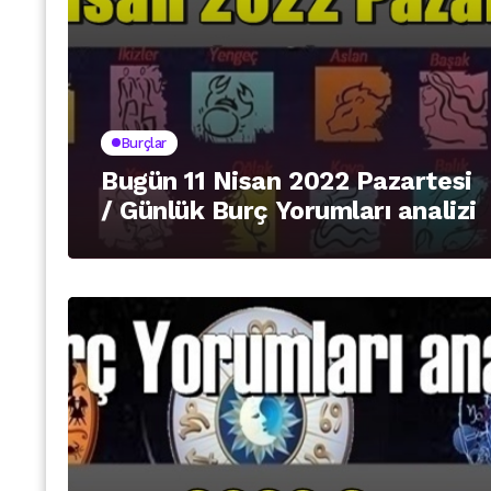
Burçlar
Bugün 11 Nisan 2022 Pazartesi
/ Günlük Burç Yorumları analizi