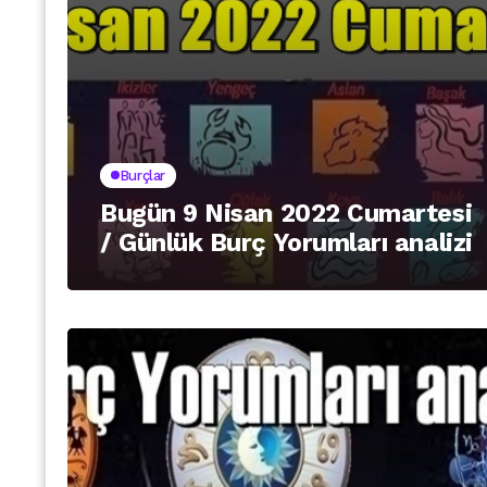
Burçlar
Bugün 9 Nisan 2022 Cumartesi
/ Günlük Burç Yorumları analizi