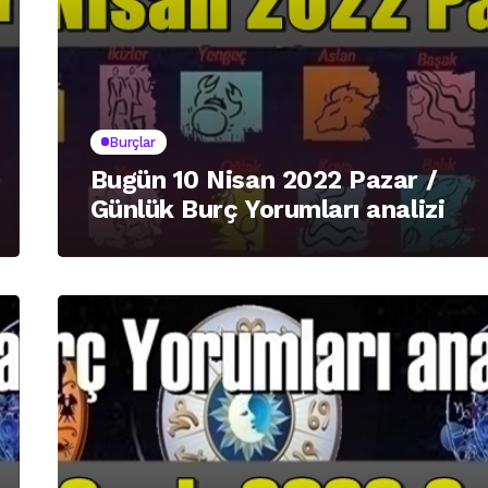
Burçlar
Bugün 10 Nisan 2022 Pazar /
Günlük Burç Yorumları analizi