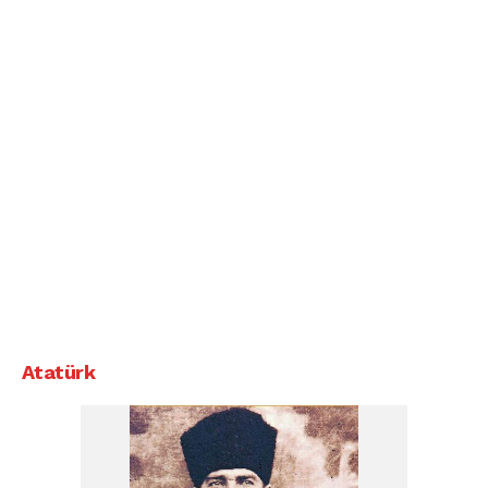
Atatürk