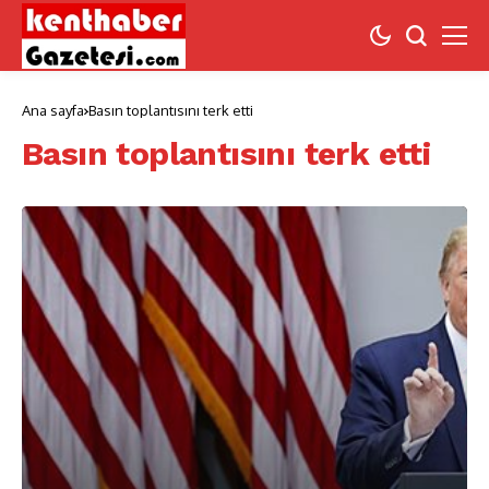
Ana sayfa
Basın toplantısını terk etti
Basın toplantısını terk etti