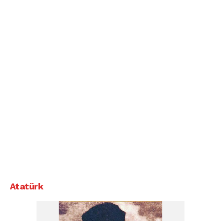
Atatürk