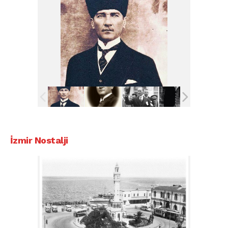
İzmir Nostalji