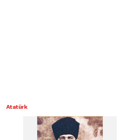
Atatürk