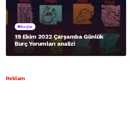
Burçlar
19 Ekim 2022 Çarşamba Günlük
Burç Yorumları analizi
Reklam