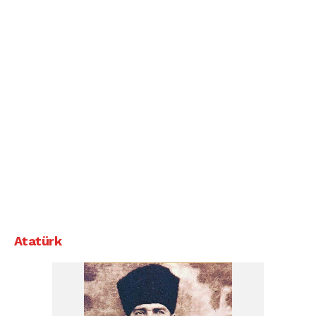
Atatürk