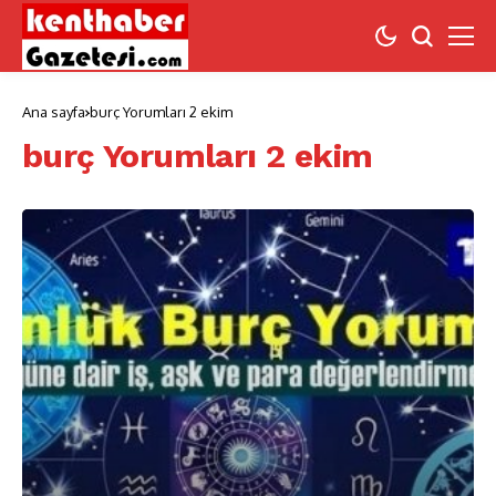
Ana sayfa
burç Yorumları 2 ekim
burç Yorumları 2 ekim