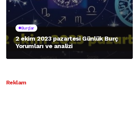
Burçlar
2 ekim 2023 pazartesi Günlük Burç
Yorumları ve analizi
Reklam