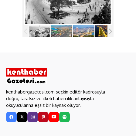
kenthabergazetesi.com seçkin editör kadrosuyla
doğru, tarafsız ve ilkeli habercilik anlayışıyla
okuyucularına eşsiz bir kaynak oluyor.