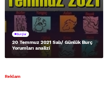
Burçlar
20 Temmuz 2021 Salı/ Günlük Burç
Yorumları analizi
Reklam