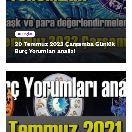
Burçlar
20 Temmuz 2022 Çarşamba Günlük
Burç Yorumları analizi