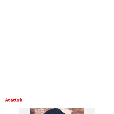
Atatürk