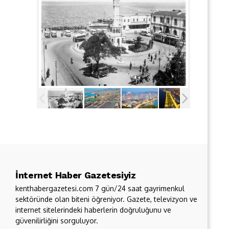
İnternet Haber Gazetesiyiz
kenthabergazetesi.com 7 gün/24 saat gayrimenkul
sektöründe olan biteni öğreniyor. Gazete, televizyon ve
internet sitelerindeki haberlerin doğruluğunu ve
güvenilirliğini sorguluyor.