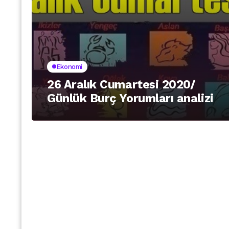
Ekonomi
26 Aralık Cumartesi 2020/
Günlük Burç Yorumları analizi