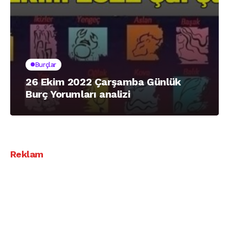
Burçlar
26 Ekim 2022 Çarşamba Günlük
Burç Yorumları analizi
Reklam