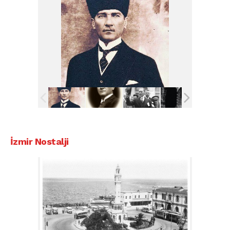
İzmir Nostalji