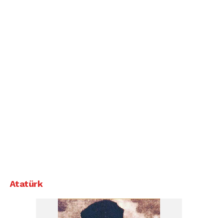
Atatürk