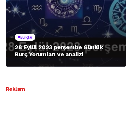
Burçlar
28 Eylül 2023 perşembe Günlük
Burç Yorumları ve analizi
Reklam