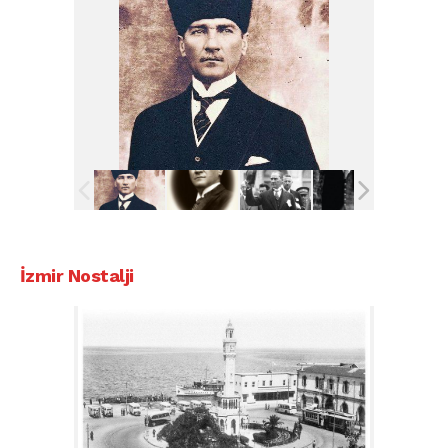
İzmir Nostalji