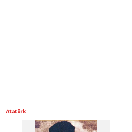
Atatürk