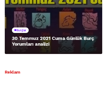
Burçlar
30 Temmuz 2021 Cuma Günlük Burç
Yorumları analizi
Reklam