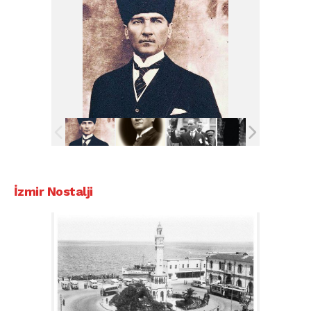
İzmir Nostalji