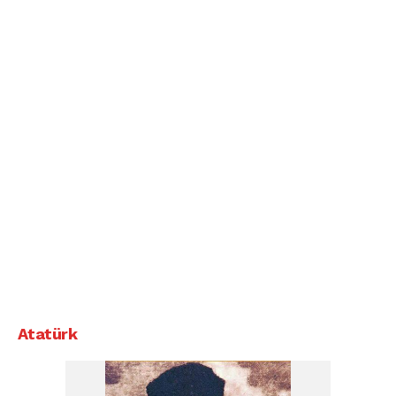
Atatürk