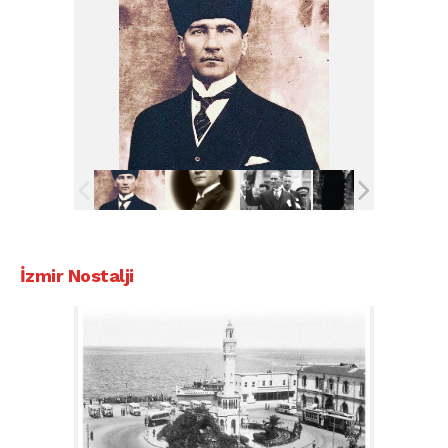
İzmir Nostalji