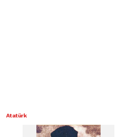
Atatürk