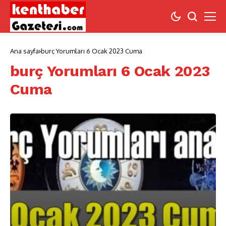
Ana sayfa
burç Yorumları 6 Ocak 2023 Cuma
burç Yorumları 6 Ocak 2023
Cuma