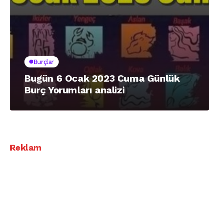
Burçlar
Bugün 6 Ocak 2023 Cuma Günlük
Burç Yorumları analizi
Reklam