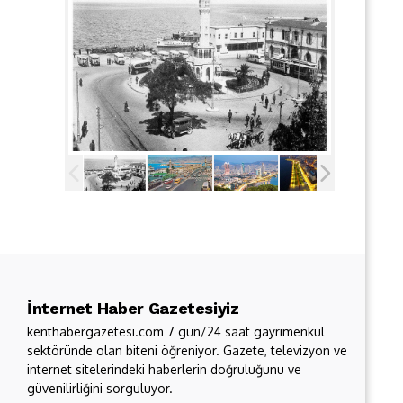
İnternet Haber Gazetesiyiz
kenthabergazetesi.com 7 gün/24 saat gayrimenkul
sektöründe olan biteni öğreniyor. Gazete, televizyon ve
internet sitelerindeki haberlerin doğruluğunu ve
güvenilirliğini sorguluyor.