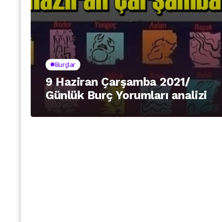
Burçlar
9 Haziran Çarşamba 2021/
Günlük Burç Yorumları analizi