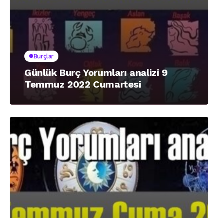
Burçlar
Günlük Burç Yorumları analizi 9
Temmuz 2022 Cumartesi