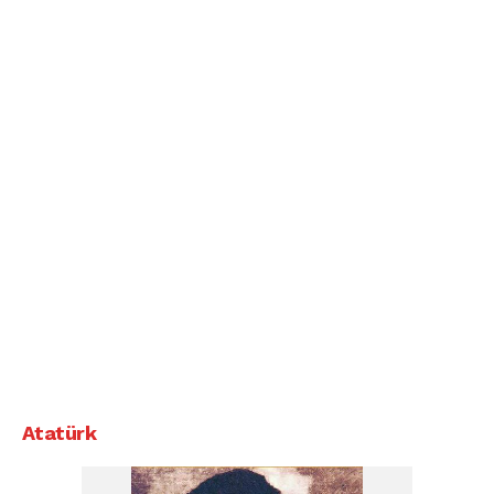
Atatürk