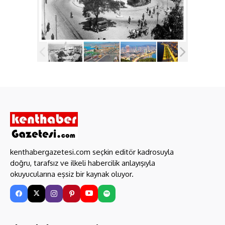
kenthabergazetesi.com seçkin editör kadrosuyla
doğru, tarafsız ve ilkeli habercilik anlayışıyla
okuyucularına eşsiz bir kaynak oluyor.