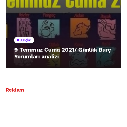
Burçlar
9 Temmuz Cuma 2021/ Günlük Burç
Yorumları analizi
Reklam