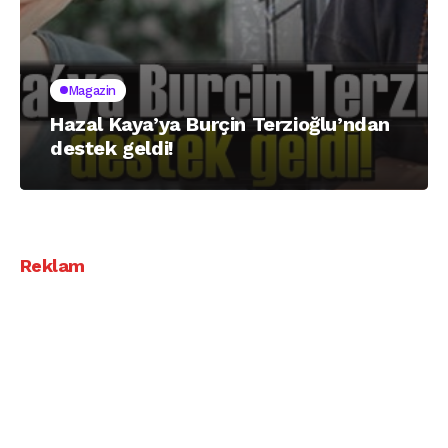
Magazin
Hazal Kaya’ya Burçin Terzioğlu’ndan
destek geldi!
Reklam