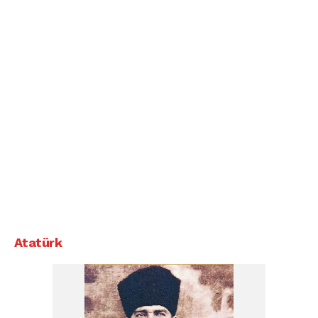
Atatürk