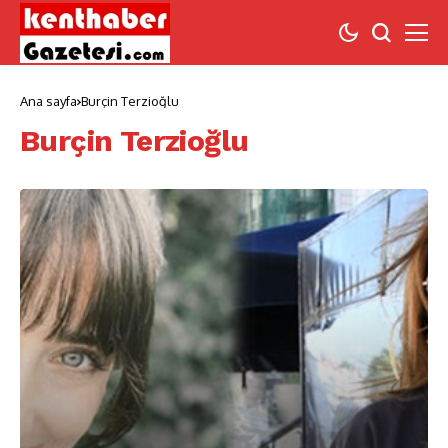
Ana sayfa
Burçin Terzioğlu
Burçin Terzioğlu