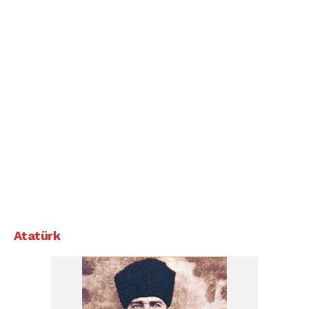
Atatürk