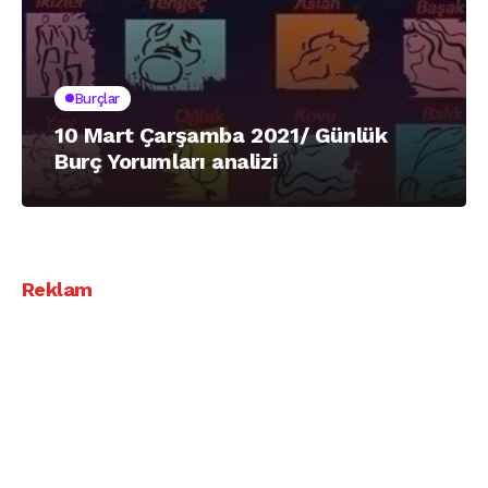
Burçlar
10 Mart Çarşamba 2021/ Günlük
Burç Yorumları analizi
Reklam