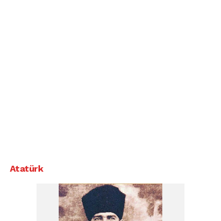
Atatürk