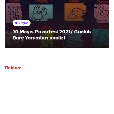
Burçlar
10 Mayıs Pazartesi 2021/ Günlük
Burç Yorumları analizi
Reklam