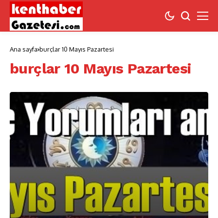
Ana sayfa
burçlar 10 Mayıs Pazartesi
burçlar 10 Mayıs Pazartesi