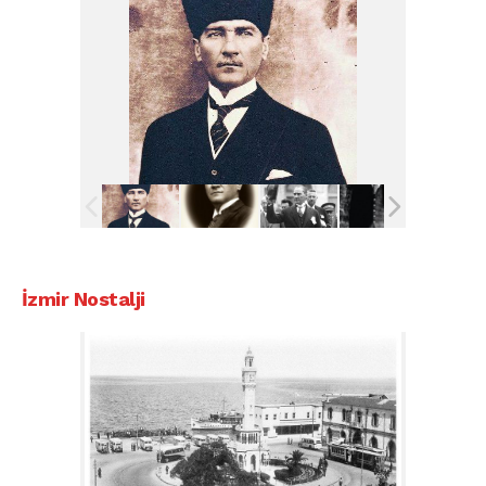
İzmir Nostalji