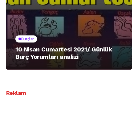
Burçlar
10 Nisan Cumartesi 2021/ Günlük
Burç Yorumları analizi
Reklam