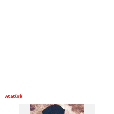
Atatürk