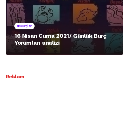
Burçlar
16 Nisan Cuma 2021/ Günlük Burç
Yorumları analizi
Reklam