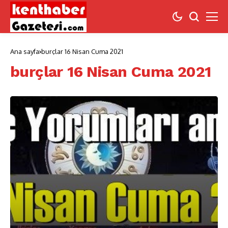
Ana sayfa
burçlar 16 Nisan Cuma 2021
burçlar 16 Nisan Cuma 2021