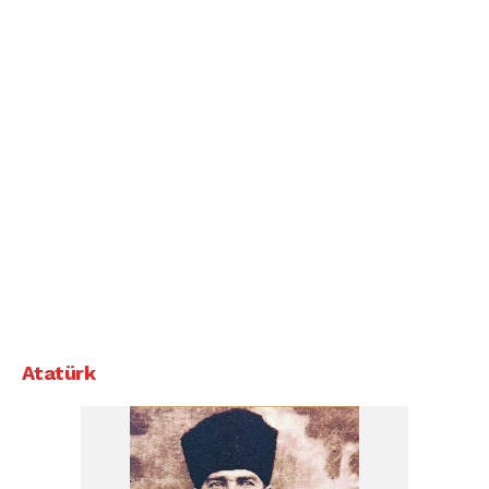
Atatürk