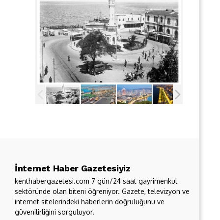
İnternet Haber Gazetesiyiz
kenthabergazetesi.com 7 gün/24 saat gayrimenkul
sektöründe olan biteni öğreniyor. Gazete, televizyon ve
internet sitelerindeki haberlerin doğruluğunu ve
güvenilirliğini sorguluyor.