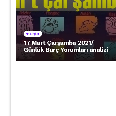
Burçlar
17 Mart Çarşamba 2021/
Günlük Burç Yorumları analizi